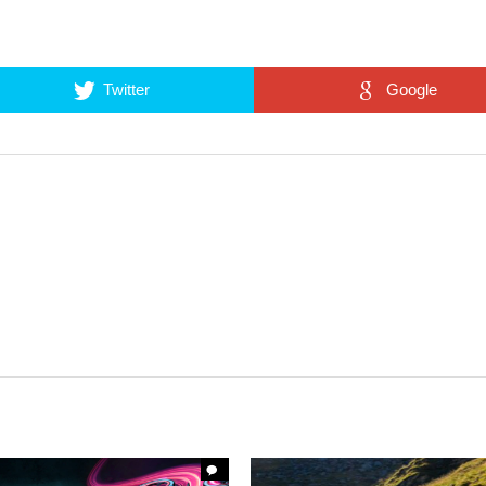
Twitter
Google