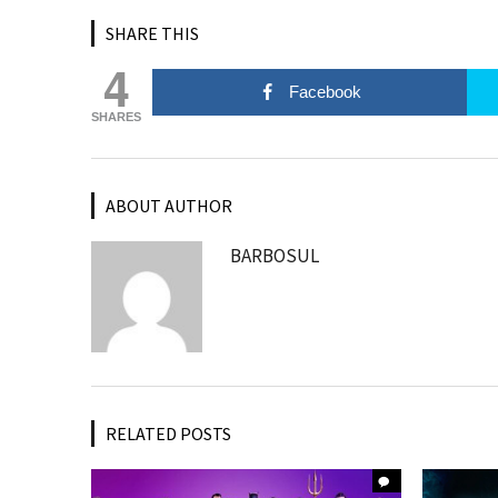
SHARE THIS
4
Facebook
SHARES
ABOUT AUTHOR
BARBOSUL
RELATED POSTS