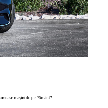
 frumoase mașini de pe Pământ?