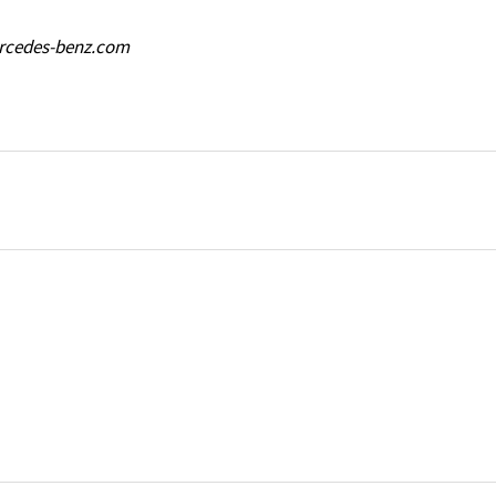
rcedes-benz.com