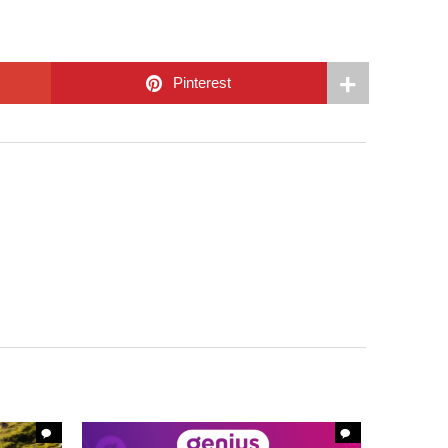
Pinterest