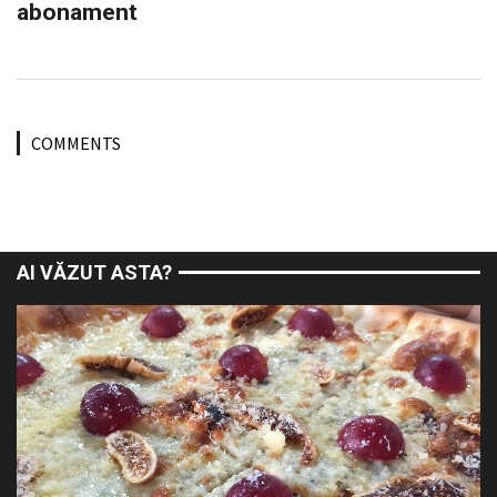
abonament
COMMENTS
AI VĂZUT ASTA?