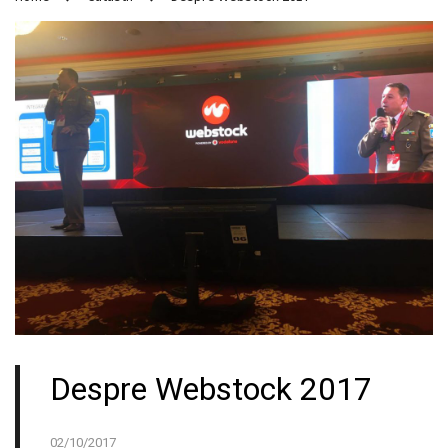
Despre Webstock 2017
02/10/2017