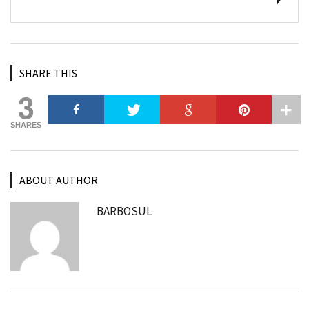
SHARE THIS
3
SHARES
ABOUT AUTHOR
BARBOSUL