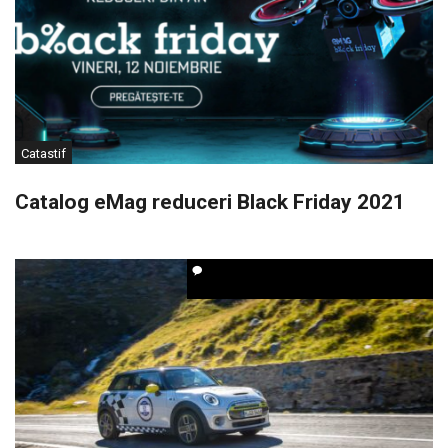
Catastif
Catalog eMag reduceri Black Friday 2021