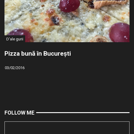
D'ale gurii
Pizza bună în București
03/02/2016
FOLLOW ME