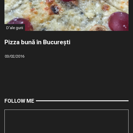
D'ale gurii
Pizza bună în București
03/02/2016
FOLLOW ME