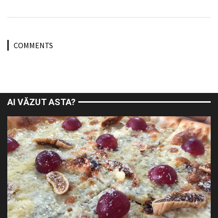
COMMENTS
AI VĂZUT ASTA?