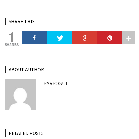
SHARE THIS
1
SHARES
ABOUT AUTHOR
BARBOSUL
RELATED POSTS