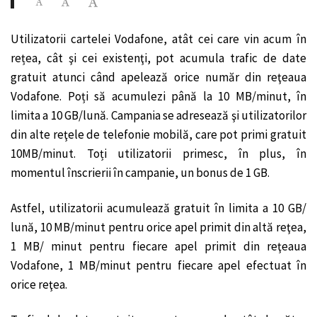
Utilizatorii cartelei Vodafone, atât cei care vin acum în
rețea, cât şi cei existenţi, pot acumula trafic de date
gratuit atunci când apelează orice număr din reţeaua
Vodafone. Poți să acumulezi până la 10 MB/minut, în
limita a 10 GB/lună. Campania se adresează şi utilizatorilor
din alte reţele de telefonie mobilă, care pot primi gratuit
10MB/minut. Toți utilizatorii primesc, în plus, în
momentul înscrierii în campanie, un bonus de 1 GB.
Astfel, utilizatorii acumulează gratuit în limita a 10 GB/
lună, 10 MB/minut pentru orice apel primit din altă reţea,
1 MB/ minut pentru fiecare apel primit din reţeaua
Vodafone, 1 MB/minut pentru fiecare apel efectuat în
orice reţea.